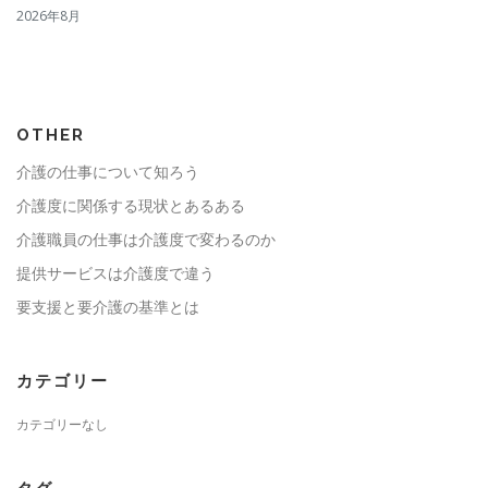
2026年8月
OTHER
介護の仕事について知ろう
介護度に関係する現状とあるある
介護職員の仕事は介護度で変わるのか
提供サービスは介護度で違う
要支援と要介護の基準とは
カテゴリー
カテゴリーなし