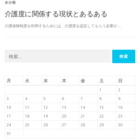
未分類
介護度に関係する現状とあるある
介護保険制度を利用するためには、介護度を認定してもらう必要が …
検
索:
月
火
水
木
金
土
日
1
2
3
4
5
6
7
8
9
10
11
12
13
14
15
16
17
18
19
20
21
22
23
24
25
26
27
28
29
30
31