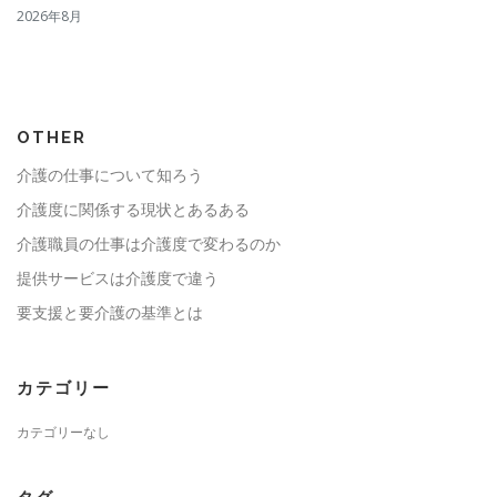
2026年8月
OTHER
介護の仕事について知ろう
介護度に関係する現状とあるある
介護職員の仕事は介護度で変わるのか
提供サービスは介護度で違う
要支援と要介護の基準とは
カテゴリー
カテゴリーなし