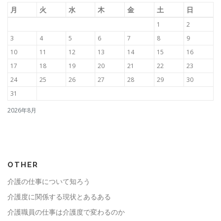
月
火
水
木
金
土
日
1
2
3
4
5
6
7
8
9
10
11
12
13
14
15
16
17
18
19
20
21
22
23
24
25
26
27
28
29
30
31
2026年8月
OTHER
介護の仕事について知ろう
介護度に関係する現状とあるある
介護職員の仕事は介護度で変わるのか