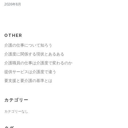
2026年8月
OTHER
介護の仕事について知ろう
介護度に関係する現状とあるある
介護職員の仕事は介護度で変わるのか
提供サービスは介護度で違う
要支援と要介護の基準とは
カテゴリー
カテゴリーなし