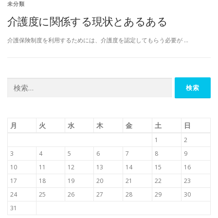
未分類
介護度に関係する現状とあるある
介護保険制度を利用するためには、介護度を認定してもらう必要が …
検
索:
月
火
水
木
金
土
日
1
2
3
4
5
6
7
8
9
10
11
12
13
14
15
16
17
18
19
20
21
22
23
24
25
26
27
28
29
30
31