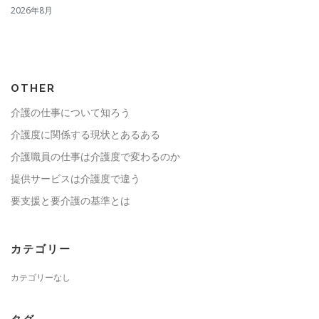
2026年8月
OTHER
介護の仕事について知ろう
介護度に関係する現状とあるある
介護職員の仕事は介護度で変わるのか
提供サービスは介護度で違う
要支援と要介護の基準とは
カテゴリー
カテゴリーなし