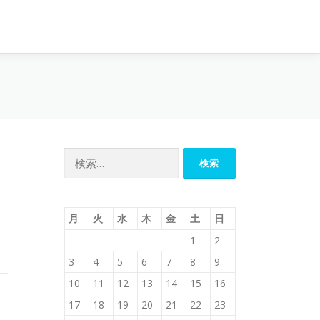
検
索:
月
火
水
木
金
土
日
1
2
3
4
5
6
7
8
9
10
11
12
13
14
15
16
17
18
19
20
21
22
23