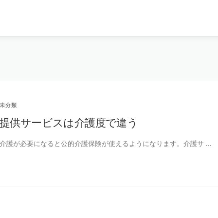
未分類
提供サービスは介護度で違う
介護が必要になると公的介護保険が使えるようになります。介護サ …