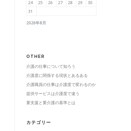
24
25
26
27
28
29
30
31
2026年8月
OTHER
介護の仕事について知ろう
介護度に関係する現状とあるある
介護職員の仕事は介護度で変わるのか
提供サービスは介護度で違う
要支援と要介護の基準とは
カテゴリー